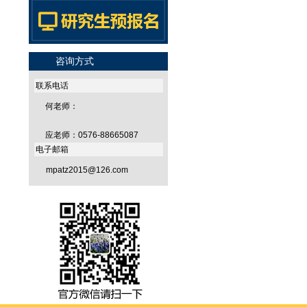
咨询方式
联系电话
何老师：
应老师：0576-88665087
电子邮箱
mpatz2015@126.com