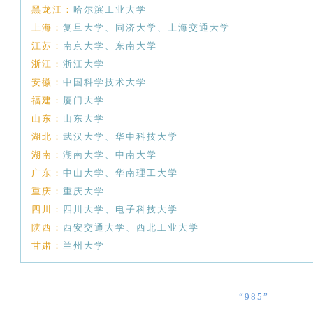
黑龙江：
哈尔滨工业大学
上海：
复旦大学、同济大学、上海交通大
学
江苏：
南京大学、东南大学
浙江：
浙江大学
安徽：
中国科学技术大学
福建：
厦门大学
山东：
山东大学
湖北：
武汉大学、华中科技大学
湖南：
湖南大学、中南大学
广东：
中山大学、华南理工大学
重庆：
重庆大学
四川：
四川大学、电子科技大学
陕西：
西安交通大学、西北工业大学
甘肃：
兰州大学
“985”