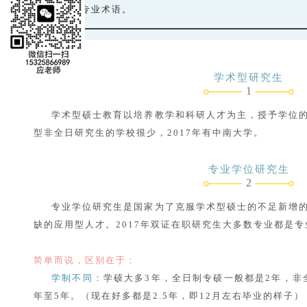
些专业术语。
学术型研究生
1
学术型硕士教育以培养教学和科研人才为主，授予学位
型非全日研究生的学校很少，2017年有中南大学。
专业学位研究生
2
专业学位研究生是国家为了克服学术型硕士的不足新增
缺的应用型人才。2017年双证在职研究生大多数专业都是
简单而说，区别在于：
学制不同：
学硕大多3年，全日制专硕一般都是2年，非
年至5年。（现在好多都是2.5年，即12月左右毕业的样子）