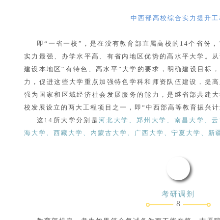
中西部高校综合实力提升工
即“一省一校”，是在没有教育部直属高校的14个省份，
实力最强、办学水平高、有省内地区优势的高水平大学。从
建设本地区“有特色、高水平”大学的要求，明确建设目标
力，促进这些大学重点加强特色学科和师资队伍建设，提高
强为国家和区域经济社会发展服务的能力，是继省部共建大
校发展设立的两大工程项目之一，即“中西部高等教育振兴计
这14所大学分别是
河北大学、郑州大学、南昌大学、云
海大学、西藏大学、内蒙古大学、广西大学、宁夏大学、新
考研调剂
8