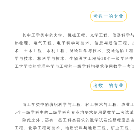
考数一的专业
其中工学类中的力学、机械工程、光学工程、仪器科学
热物理、电气工程、电子科学与技术、信息与通信工程、
术、土木工程、水利工程、测绘科学与技术、交通运输工程
学与技术、核科学与技术、生物医学工程等20个一级学科
工学学位的管理科学与工程的一级学科均要求使用数学一考
考数二的专业
而工学类中的纺织科学与工程、轻工技术与工程、农业
5个一级学科中的二级学科和专业均要求使用是数学二考试
除此之外，还有一些工科类要求的数学试卷难易程度是
工程、化学工程与技术、地质资料与地质工程、矿业工程、