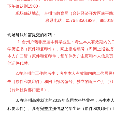
下午确认到15:00）
现场确认地点：台州市教育局（台州经济开发区康平路
联系电话：
0576-88501929 、885019
现场确认所需提交的材料：
1. 台州户籍非应届本科毕业生：考生本人有效期内
学历证书（原件和复印件）、网上报名编号（即网上报名成
本人户口簿（原件和复印件，复印件为户主页和本人信息页
他证件代替。
2.在台州市工作的考生：考生本人有效期内的二代居
书（原件和复印件）和网上报名编号、独立的近三个月（7
（台州社保部门盖章）。
3. 在台州高校就读的2019年应届本科毕业生：考生
和复印件）、具有完整注册信息的学生证（原件和复印件）