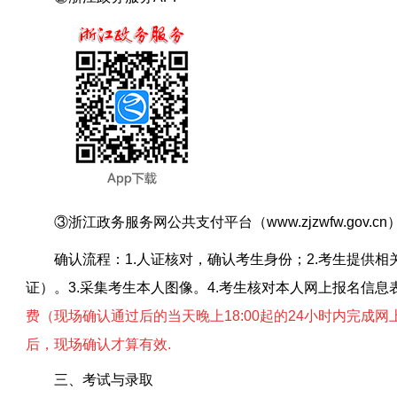
③浙江政务服务网公共支付平台（www.zjzwfw.gov.cn
确认流程
：
1.人证核对，确认考生身份；2.考生提供
证）。3.采集考生本人图像。4.考生核对本人网上报名信息
费（现场确认通过后的当天晚上
18:00起的24小时内完成
后，现场确认才算有效
.
三、考试与录取